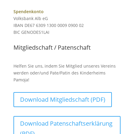
Spendenkonto
Volksbank Alb eG
IBAN DE67 6309 1300 0009 0900 02
BIC GENODES1LAI
Mitgliedschaft / Patenschaft
Helfen Sie uns, indem Sie Mitglied unseres Vereins
werden oder/und Pate/Patin des Kinderheims
Pamoja!
Download Mitgliedschaft (PDF)
Download Patenschaftserklärung
(PDF)