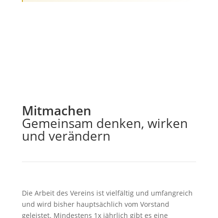
Mitmachen
Gemeinsam denken, wirken
und verändern
Die Arbeit des Vereins ist vielfältig und umfangreich
und wird bisher hauptsächlich vom Vorstand
geleistet. Mindestens 1x jährlich gibt es eine