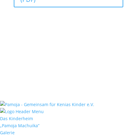
Das Kinderheim
„Pamoja Machuika“
Galerie