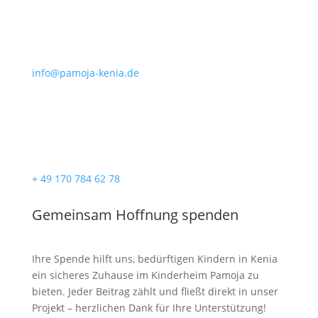
info@pamoja-kenia.de
+ 49 170 784 62 78
Gemeinsam Hoffnung spenden
Ihre Spende hilft uns, bedürftigen Kindern in Kenia
ein sicheres Zuhause im Kinderheim Pamoja zu
bieten. Jeder Beitrag zählt und fließt direkt in unser
Projekt – herzlichen Dank für Ihre Unterstützung!