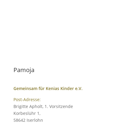
Pamoja
Gemeinsam für Kenias Kinder e.V.
Post-Adresse:
Brigitte Apholt, 1. Vorsitzende
Korbeslühr 1,
58642 Iserlohn