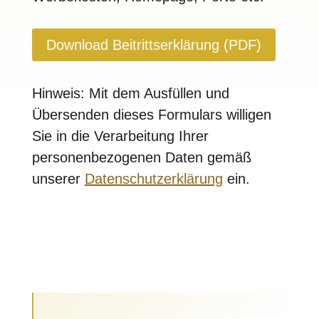
Download Beitrittserklärung (PDF)
Hinweis:
Mit dem Ausfüllen und
Übersenden dieses Formulars willigen
Sie in die Verarbeitung Ihrer
personenbezogenen Daten gemäß
unserer
Datenschutzerklärung
ein.