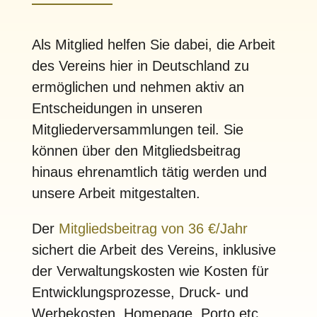
Als Mitglied helfen Sie dabei, die Arbeit
des Vereins hier in Deutschland zu
ermöglichen und nehmen aktiv an
Entscheidungen in unseren
Mitgliederversammlungen teil. Sie
können über den Mitgliedsbeitrag
hinaus ehrenamtlich tätig werden und
unsere Arbeit mitgestalten.
Der
Mitgliedsbeitrag von 36 €/Jahr
sichert die Arbeit des Vereins, inklusive
der Verwaltungskosten wie Kosten für
Entwicklungsprozesse, Druck- und
Werbekosten, Homepage, Porto etc.