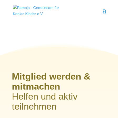
Mitglied werden &
mitmachen
Helfen und aktiv
teilnehmen