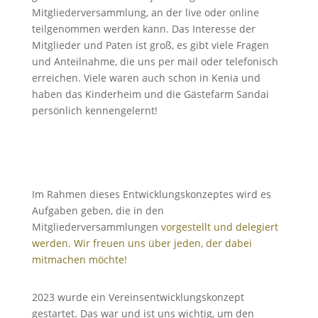
Mitgliederversammlung, an der live oder online
teilgenommen werden kann. Das Interesse der
Mitglieder und Paten ist groß, es gibt viele Fragen
und Anteilnahme, die uns per mail oder telefonisch
erreichen. Viele waren auch schon in Kenia und
haben das Kinderheim und die Gästefarm Sandai
persönlich kennengelernt!
Im Rahmen dieses Entwicklungskonzeptes wird es
Aufgaben geben, die in den
Mitgliederversammlungen
vorgestellt und delegiert
werden. Wir freuen uns über jeden, der dabei
mitmachen möchte!
2023 wurde ein Vereinsentwicklungskonzept
gestartet. Das war und ist uns wichtig, um den