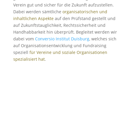
Verein gut und sicher für die Zukunft aufzustellen.
Dabei werden sämtliche
organisatorischen und
inhaltlichen Aspekte
auf den Prüfstand gestellt und
auf Zukunftstauglichkeit, Rechtssicherheit und
Handhabbarkeit hin überprüft. Begleitet werden wir
dabei vom
Conversio Institut Duisburg
, welches sich
auf Organisationsentwicklung und Fundraising
speziell
für Vereine und soziale Organisationen
spezialisiert hat
.