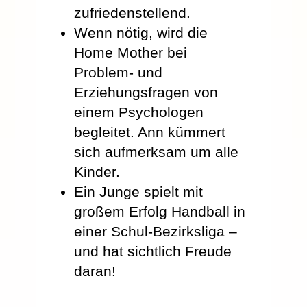
zufriedenstellend.
Wenn nötig, wird die
Home Mother bei
Problem- und
Erziehungsfragen von
einem Psychologen
begleitet. Ann kümmert
sich aufmerksam um alle
Kinder.
Ein Junge spielt mit
großem Erfolg Handball in
einer Schul-Bezirksliga –
und hat sichtlich Freude
daran!