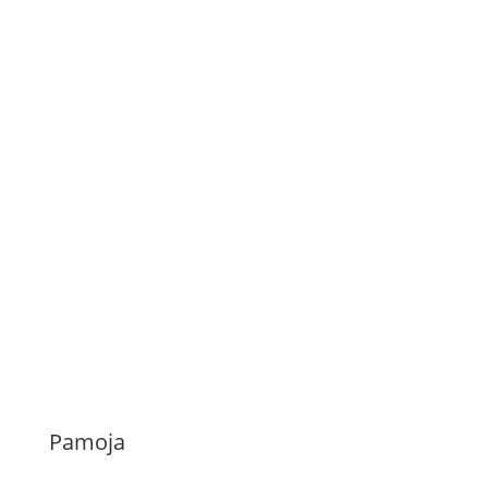
Pamoja