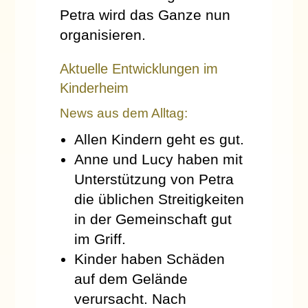
Petra wird das Ganze nun
organisieren.
Aktuelle Entwicklungen im
Kinderheim
News aus dem Alltag:
Allen Kindern geht es gut.
Anne und Lucy haben mit
Unterstützung von Petra
die üblichen Streitigkeiten
in der Gemeinschaft gut
im Griff.
Kinder haben Schäden
auf dem Gelände
verursacht. Nach