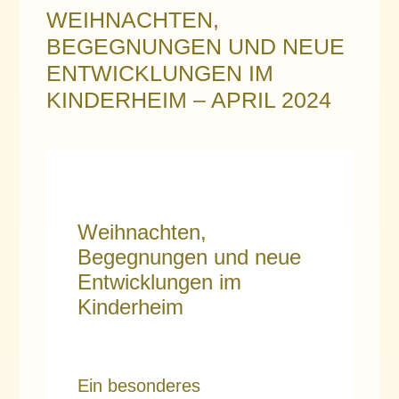
WEIHNACHTEN,
BEGEGNUNGEN UND NEUE
ENTWICKLUNGEN IM
KINDERHEIM – APRIL 2024
Weihnachten,
Begegnungen und neue
Entwicklungen im
Kinderheim
Ein besonderes