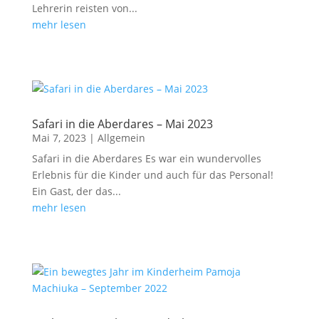
Lehrerin reisten von...
mehr lesen
Safari in die Aberdares – Mai 2023
Mai 7, 2023
|
Allgemein
Safari in die Aberdares Es war ein wundervolles
Erlebnis für die Kinder und auch für das Personal!
Ein Gast, der das...
mehr lesen