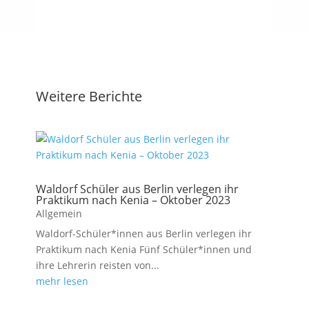
Weitere Berichte
Waldorf Schüler aus Berlin verlegen ihr
Praktikum nach Kenia – Oktober 2023
Allgemein
Waldorf-Schüler*innen aus Berlin verlegen ihr
Praktikum nach Kenia Fünf Schüler*innen und
ihre Lehrerin reisten von...
mehr lesen