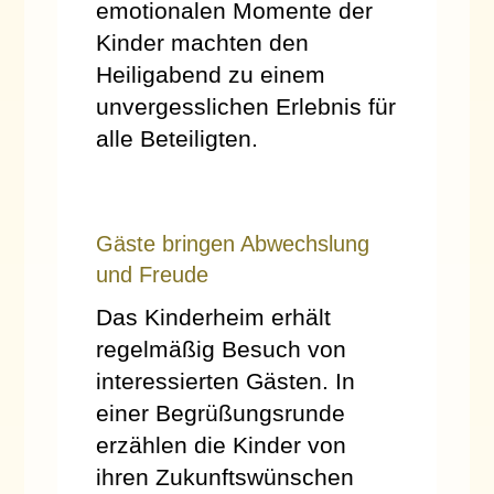
emotionalen Momente der
Kinder machten den
Heiligabend zu einem
unvergesslichen Erlebnis für
alle Beteiligten.
Gäste bringen Abwechslung
und Freude
Das Kinderheim erhält
regelmäßig Besuch von
interessierten Gästen. In
einer Begrüßungsrunde
erzählen die Kinder von
ihren Zukunftswünschen