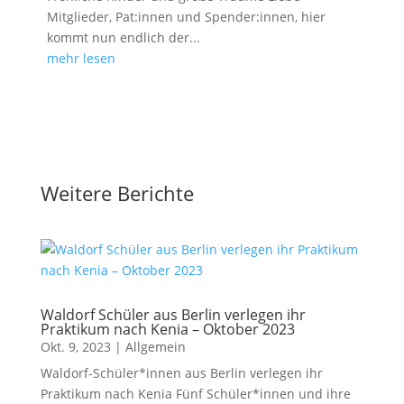
Mitglieder, Pat:innen und Spender:innen, hier
kommt nun endlich der...
mehr lesen
Weitere Berichte
Waldorf Schüler aus Berlin verlegen ihr
Praktikum nach Kenia – Oktober 2023
Okt. 9, 2023
|
Allgemein
Waldorf-Schüler*innen aus Berlin verlegen ihr
Praktikum nach Kenia Fünf Schüler*innen und ihre