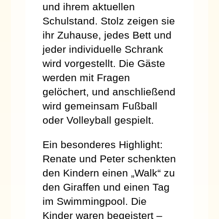
und ihrem aktuellen
Schulstand. Stolz zeigen sie
ihr Zuhause, jedes Bett und
jeder individuelle Schrank
wird vorgestellt. Die Gäste
werden mit Fragen
gelöchert, und anschließend
wird gemeinsam Fußball
oder Volleyball gespielt.
Ein besonderes Highlight:
Renate und Peter schenkten
den Kindern einen „Walk“ zu
den Giraffen und einen Tag
im Swimmingpool. Die
Kinder waren begeistert –