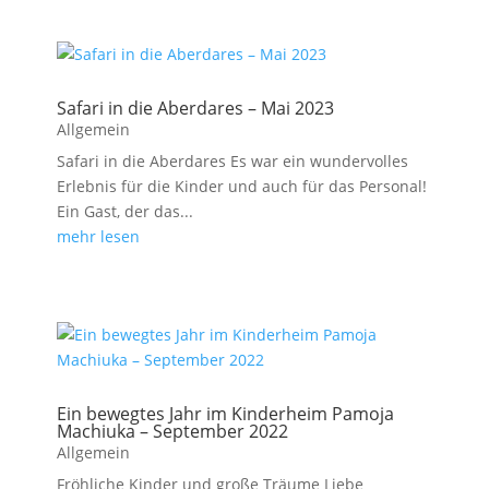
Safari in die Aberdares – Mai 2023
Allgemein
Safari in die Aberdares Es war ein wundervolles
Erlebnis für die Kinder und auch für das Personal!
Ein Gast, der das...
mehr lesen
Ein bewegtes Jahr im Kinderheim Pamoja
Machiuka – September 2022
Allgemein
Fröhliche Kinder und große Träume Liebe