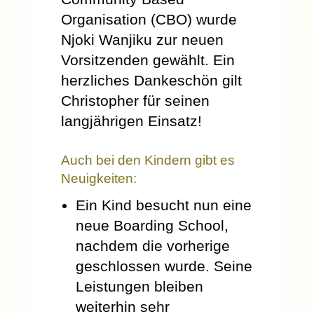
Organisation (CBO) wurde
Njoki Wanjiku zur neuen
Vorsitzenden gewählt. Ein
herzliches Dankeschön gilt
Christopher für seinen
langjährigen Einsatz!
Auch bei den Kindern gibt es
Neuigkeiten:
Ein Kind besucht nun eine
neue Boarding School,
nachdem die vorherige
geschlossen wurde. Seine
Leistungen bleiben
weiterhin sehr