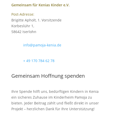
Gemeinsam für Kenias Kinder e.V.
Post-Adresse:
Brigitte Apholt, 1. Vorsitzende
Korbeslühr 1,
58642 Iserlohn
info@pamoja-kenia.de
+ 49 170 784 62 78
Gemeinsam Hoffnung spenden
Ihre Spende hilft uns, bedürftigen Kindern in Kenia
ein sicheres Zuhause im Kinderheim Pamoja zu
bieten. Jeder Beitrag zählt und fließt direkt in unser
Projekt – herzlichen Dank für Ihre Unterstützung!