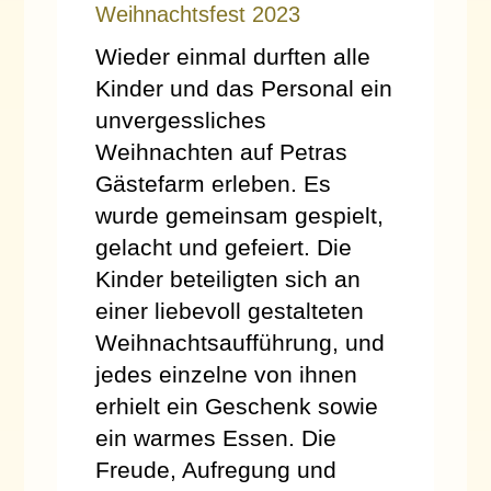
Weihnachtsfest 2023
Wieder einmal durften alle
Kinder und das Personal ein
unvergessliches
Weihnachten auf Petras
Gästefarm erleben. Es
wurde gemeinsam gespielt,
gelacht und gefeiert. Die
Kinder beteiligten sich an
einer liebevoll gestalteten
Weihnachtsaufführung, und
jedes einzelne von ihnen
erhielt ein Geschenk sowie
ein warmes Essen. Die
Freude, Aufregung und