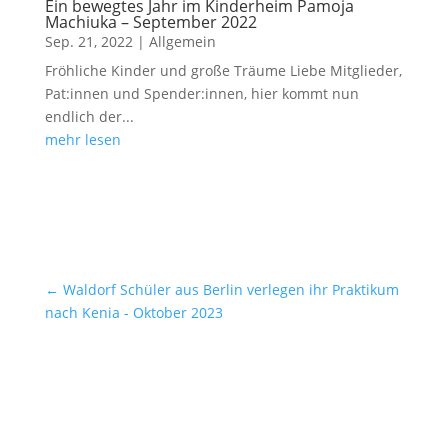
Ein bewegtes Jahr im Kinderheim Pamoja
Machiuka – September 2022
Sep. 21, 2022
|
Allgemein
Fröhliche Kinder und große Träume Liebe Mitglieder,
Pat:innen und Spender:innen, hier kommt nun
endlich der...
mehr lesen
←
Waldorf Schüler aus Berlin verlegen ihr Praktikum
nach Kenia - Oktober 2023