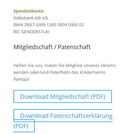
Spendenkonto
Volksbank Alb eG
IBAN DE67 6309 1300 0009 0900 02
BIC GENODES1LAI
Mitgliedschaft / Patenschaft
Helfen Sie uns, indem Sie Mitglied unseres Vereins
werden oder/und Pate/Patin des Kinderheims
Pamoja!
Download Mitgliedschaft (PDF)
Download Patenschaftserklärung
(PDF)