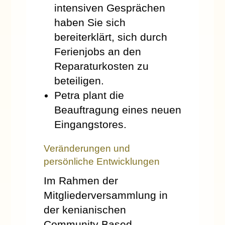
intensiven Gesprächen
haben Sie sich
bereiterklärt, sich durch
Ferienjobs an den
Reparaturkosten zu
beteiligen.
Petra plant die
Beauftragung eines neuen
Eingangstores.
Veränderungen und
persönliche Entwicklungen
Im Rahmen der
Mitgliederversammlung in
der kenianischen
Community Based