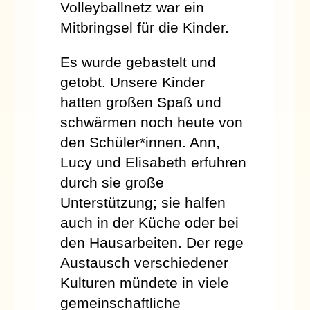
Volleyballnetz war ein
Mitbringsel für die Kinder.
Es wurde gebastelt und
getobt. Unsere Kinder
hatten großen Spaß und
schwärmen noch heute von
den Schüler*innen. Ann,
Lucy und Elisabeth erfuhren
durch sie große
Unterstützung; sie halfen
auch in der Küche oder bei
den Hausarbeiten. Der rege
Austausch verschiedener
Kulturen mündete in viele
gemeinschaftliche