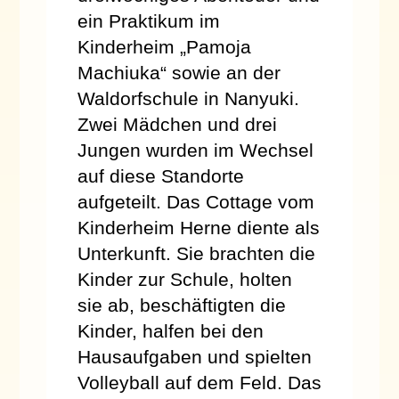
ein Praktikum im
Kinderheim „Pamoja
Machiuka“ sowie an der
Waldorfschule in Nanyuki.
Zwei Mädchen und drei
Jungen wurden im Wechsel
auf diese Standorte
aufgeteilt. Das Cottage vom
Kinderheim Herne diente als
Unterkunft. Sie brachten die
Kinder zur Schule, holten
sie ab, beschäftigten die
Kinder, halfen bei den
Hausaufgaben und spielten
Volleyball auf dem Feld. Das