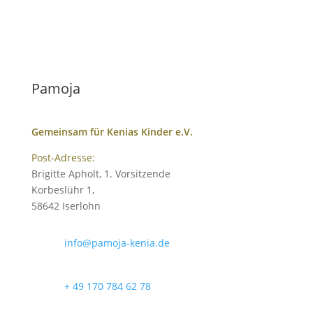
Pamoja
Gemeinsam für Kenias Kinder e.V.
Post-Adresse:
Brigitte Apholt, 1. Vorsitzende
Korbeslühr 1,
58642 Iserlohn
info@pamoja-kenia.de
+ 49 170 784 62 78