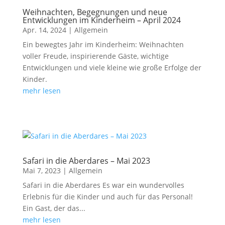
Weihnachten, Begegnungen und neue
Entwicklungen im Kinderheim – April 2024
Apr. 14, 2024
|
Allgemein
Ein bewegtes Jahr im Kinderheim: Weihnachten
voller Freude, inspirierende Gäste, wichtige
Entwicklungen und viele kleine wie große Erfolge der
Kinder.
mehr lesen
Safari in die Aberdares – Mai 2023
Mai 7, 2023
|
Allgemein
Safari in die Aberdares Es war ein wundervolles
Erlebnis für die Kinder und auch für das Personal!
Ein Gast, der das...
mehr lesen