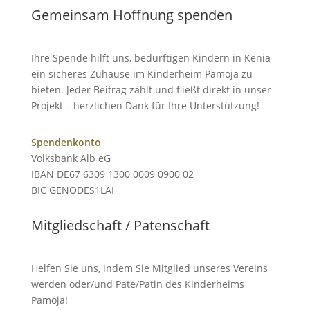
Gemeinsam Hoffnung spenden
Ihre Spende hilft uns, bedürftigen Kindern in Kenia
ein sicheres Zuhause im Kinderheim Pamoja zu
bieten. Jeder Beitrag zählt und fließt direkt in unser
Projekt – herzlichen Dank für Ihre Unterstützung!
Spendenkonto
Volksbank Alb eG
IBAN DE67 6309 1300 0009 0900 02
BIC GENODES1LAI
Mitgliedschaft / Patenschaft
Helfen Sie uns, indem Sie Mitglied unseres Vereins
werden oder/und Pate/Patin des Kinderheims
Pamoja!