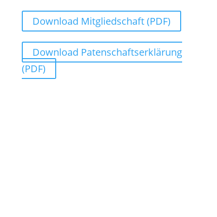
Download Mitgliedschaft (PDF)
Download Patenschaftserklärung
(PDF)