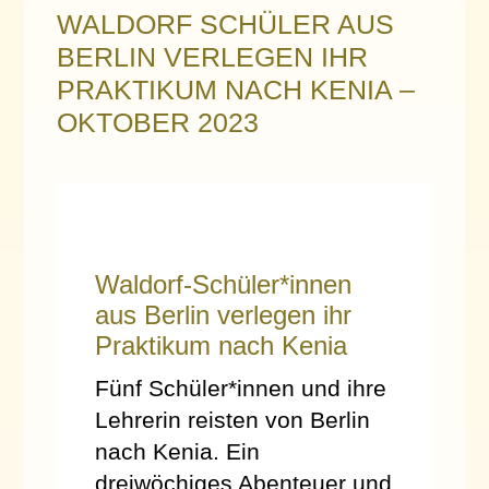
WALDORF SCHÜLER AUS
BERLIN VERLEGEN IHR
PRAKTIKUM NACH KENIA –
OKTOBER 2023
Waldorf-Schüler*innen
aus Berlin verlegen ihr
Praktikum nach Kenia
Fünf Schüler*innen und ihre
Lehrerin reisten von Berlin
nach Kenia. Ein
dreiwöchiges Abenteuer und