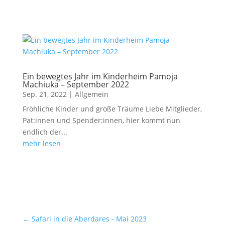
Ein bewegtes Jahr im Kinderheim Pamoja
Machiuka – September 2022
Sep. 21, 2022
|
Allgemein
Fröhliche Kinder und große Träume Liebe Mitglieder,
Pat:innen und Spender:innen, hier kommt nun
endlich der...
mehr lesen
←
Safari in die Aberdares - Mai 2023