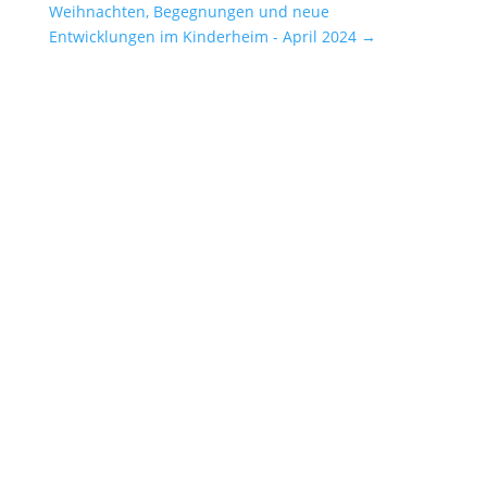
Weihnachten, Begegnungen und neue
Entwicklungen im Kinderheim - April 2024
→