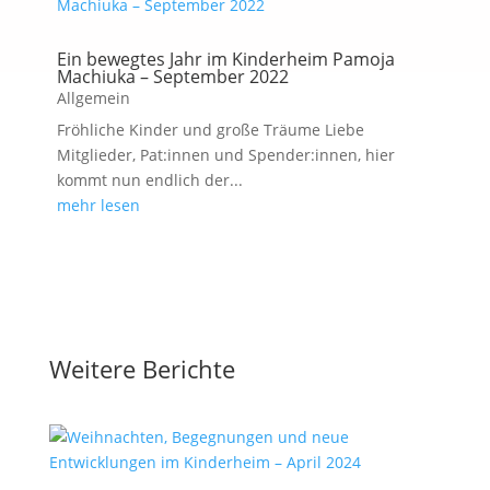
Ein bewegtes Jahr im Kinderheim Pamoja
Machiuka – September 2022
Allgemein
Fröhliche Kinder und große Träume Liebe
Mitglieder, Pat:innen und Spender:innen, hier
kommt nun endlich der...
mehr lesen
Weitere Berichte