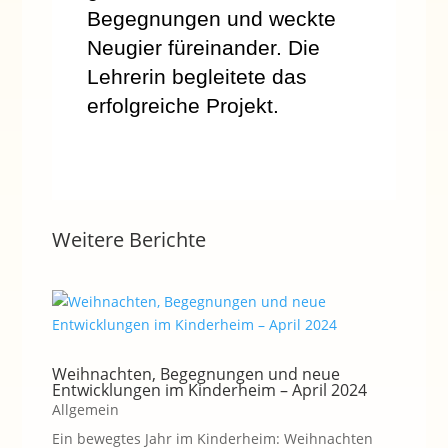
Begegnungen und weckte
Neugier füreinander. Die
Lehrerin begleitete das
erfolgreiche Projekt.
Weitere Berichte
Weihnachten, Begegnungen und neue
Entwicklungen im Kinderheim – April 2024
Allgemein
Ein bewegtes Jahr im Kinderheim: Weihnachten