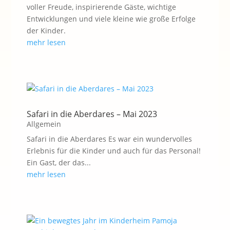
voller Freude, inspirierende Gäste, wichtige
Entwicklungen und viele kleine wie große Erfolge
der Kinder.
mehr lesen
Safari in die Aberdares – Mai 2023
Allgemein
Safari in die Aberdares Es war ein wundervolles
Erlebnis für die Kinder und auch für das Personal!
Ein Gast, der das...
mehr lesen